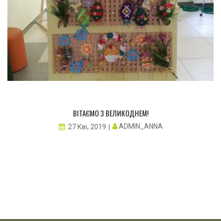
ВІТАЄМО З ВЕЛИКОДНЕМ!
ADMIN_ANNA
27 Кві, 2019