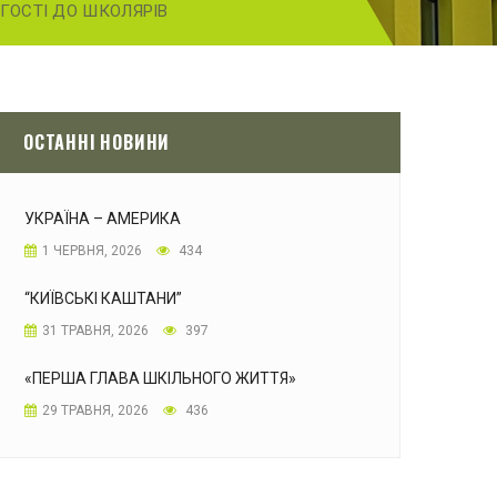
 ГОСТІ ДО ШКОЛЯРІВ
ОСТАННІ НОВИНИ
УКРАЇНА – АМЕРИКА
1 ЧЕРВНЯ, 2026
434
“КИЇВСЬКІ КАШТАНИ”
31 ТРАВНЯ, 2026
397
«ПЕРША ГЛАВА ШКІЛЬНОГО ЖИТТЯ»
29 ТРАВНЯ, 2026
436