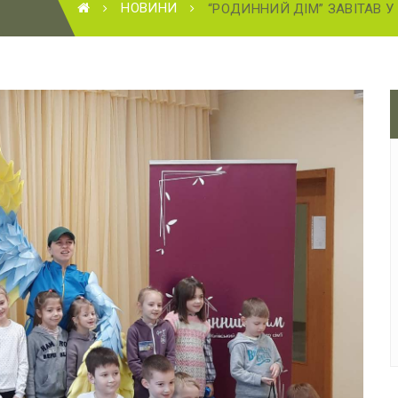
НОВИНИ
“РОДИННИЙ ДІМ” ЗАВІТАВ У