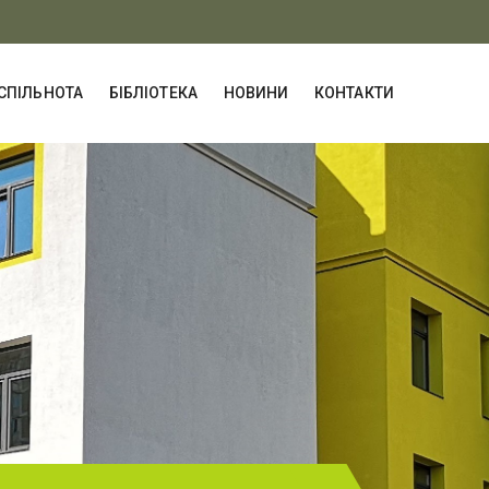
СПІЛЬНОТА
БІБЛІОТЕКА
НОВИНИ
КОНТАКТИ