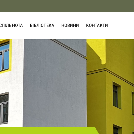
СПІЛЬНОТА
БІБЛІОТЕКА
НОВИНИ
КОНТАКТИ