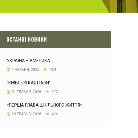
ОСТАННІ НОВИНИ
УКРАЇНА – АМЕРИКА
1 ЧЕРВНЯ, 2026
434
“КИЇВСЬКІ КАШТАНИ”
31 ТРАВНЯ, 2026
397
«ПЕРША ГЛАВА ШКІЛЬНОГО ЖИТТЯ»
29 ТРАВНЯ, 2026
436