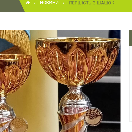
НОВИНИ
ПЕРШІСТЬ З ШАШОК