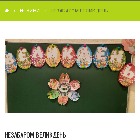
НОВИНИ
НЕЗАБАРОМ ВЕЛИКДЕНЬ
НЕЗАБАРОМ ВЕЛИКДЕНЬ