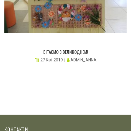
ВІТАЄМО З ВЕЛИКОДНЕМ!
ADMIN_ANNA
27 Кві, 2019
КОНТАКТИ