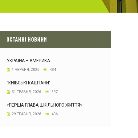
ОСТАННІ НОВИНИ
УКРАЇНА – АМЕРИКА
1 ЧЕРВНЯ, 2026
434
“КИЇВСЬКІ КАШТАНИ”
31 ТРАВНЯ, 2026
397
«ПЕРША ГЛАВА ШКІЛЬНОГО ЖИТТЯ»
29 ТРАВНЯ, 2026
436