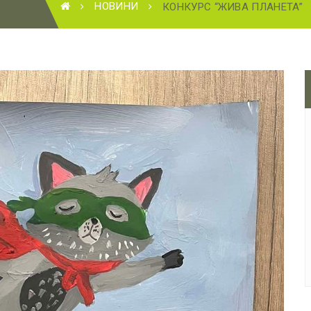
НОВИНИ
КОНКУРС “ЖИВА ПЛАНЕТА”