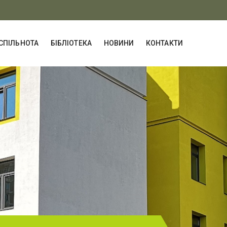
СПІЛЬНОТА
БІБЛІОТЕКА
НОВИНИ
КОНТАКТИ