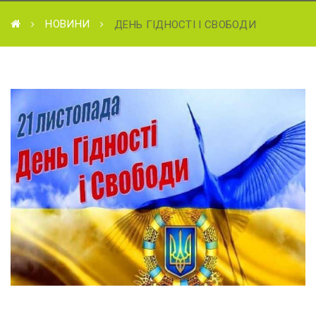
НОВИНИ
ДЕНЬ ГІДНОСТІ І СВОБОДИ