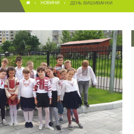
НОВИНИ
ДЕНЬ ВИШИВАНКИ