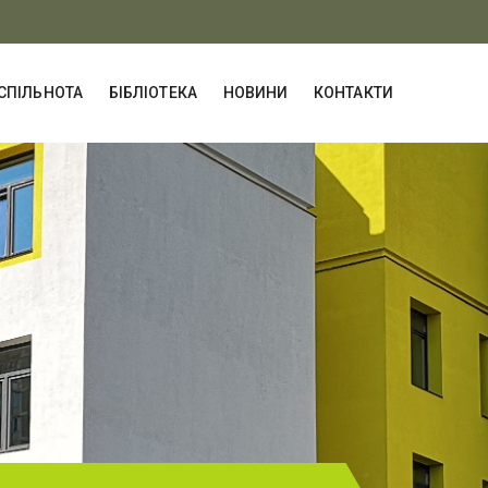
СПІЛЬНОТА
БІБЛІОТЕКА
НОВИНИ
КОНТАКТИ