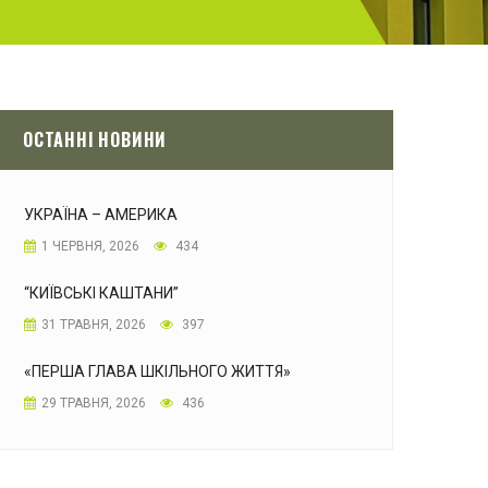
ОСТАННІ НОВИНИ
УКРАЇНА – АМЕРИКА
1 ЧЕРВНЯ, 2026
434
“КИЇВСЬКІ КАШТАНИ”
31 ТРАВНЯ, 2026
397
«ПЕРША ГЛАВА ШКІЛЬНОГО ЖИТТЯ»
29 ТРАВНЯ, 2026
436