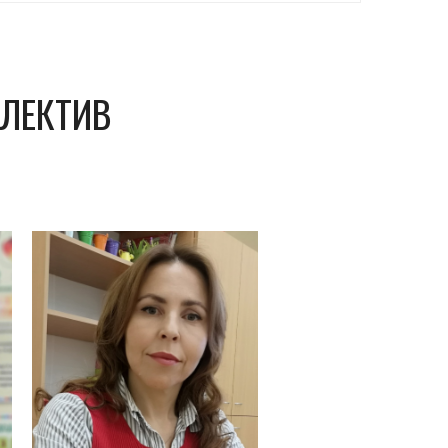
ОЛЕКТИВ