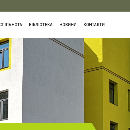
СПІЛЬНОТА
БІБЛІОТЕКА
НОВИНИ
КОНТАКТИ