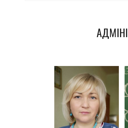
АДМІНІ