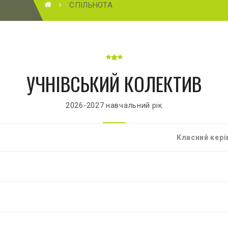
СПІЛЬНОТА
УЧНІВСЬКИЙ КОЛЕКТИВ
2026-2027 навчальний рік
Класний кері