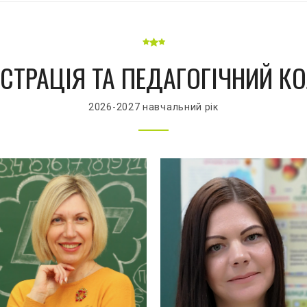
СТРАЦІЯ ТА ПЕДАГОГІЧНИЙ К
2026-2027 навчальний рік