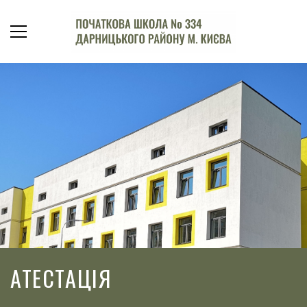
АТЕСТАЦІЯ