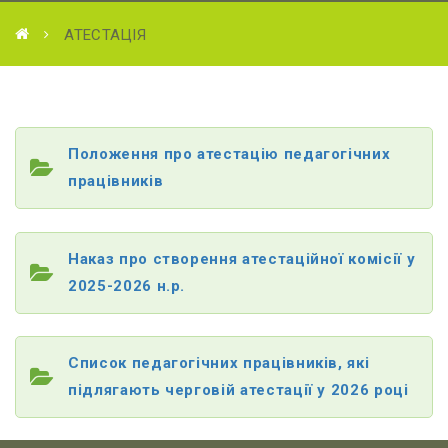
АТЕСТАЦІЯ
Положення про атестацію педагогічних
працівників
Наказ про створення атестаційної комісії у
2025-2026 н.р.
Список педагогічних працівників, які
підлягають черговій атестації у 2026 році