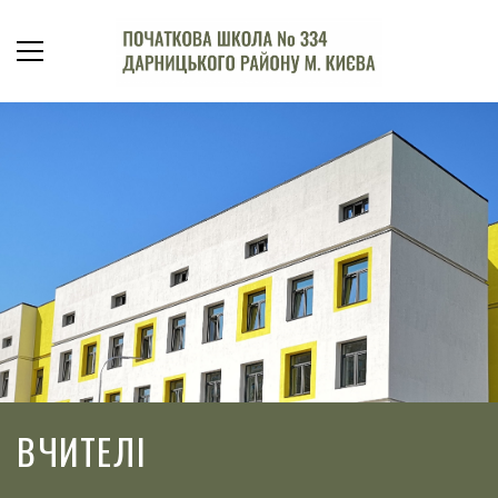
ВЧИТЕЛІ