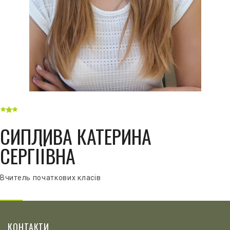
СИПЛИВА КАТЕРИНА
СЕРГІЇВНА
Вчитель початкових класів
КОНТАКТИ