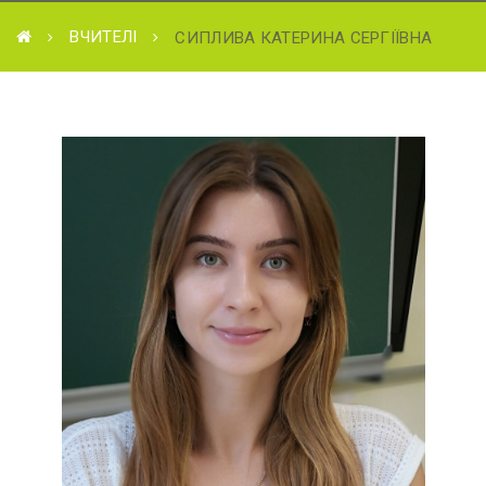
ВЧИТЕЛІ
СИПЛИВА КАТЕРИНА СЕРГІЇВНА