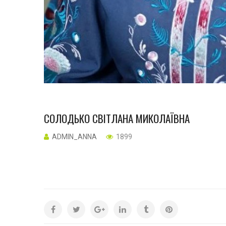
СОЛОДЬКО СВІТЛАНА МИКОЛАЇВНА
ADMIN_ANNA
1899