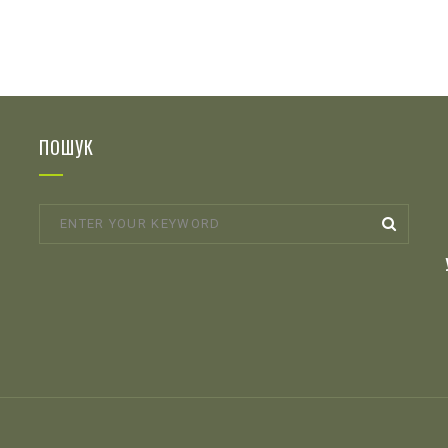
ПОШУК