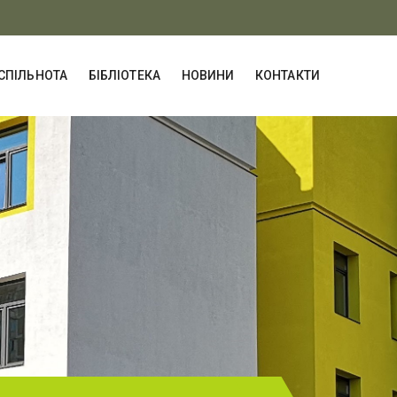
СПІЛЬНОТА
БІБЛІОТЕКА
НОВИНИ
КОНТАКТИ