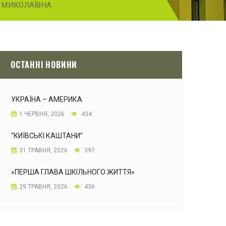
 МИКОЛАЇВНА
ОСТАННІ НОВИНИ
УКРАЇНА – АМЕРИКА
1 ЧЕРВНЯ, 2026
434
“КИЇВСЬКІ КАШТАНИ”
31 ТРАВНЯ, 2026
397
«ПЕРША ГЛАВА ШКІЛЬНОГО ЖИТТЯ»
29 ТРАВНЯ, 2026
436