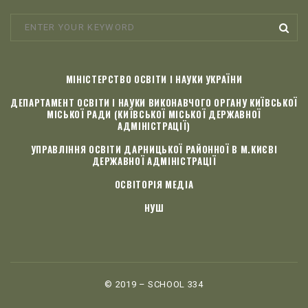
МІНІСТЕРСТВО ОСВІТИ І НАУКИ УКРАЇНИ
ДЕПАРТАМЕНТ ОСВІТИ І НАУКИ ВИКОНАВЧОГО ОРГАНУ КИЇВСЬКОЇ
МІСЬКОЇ РАДИ (КИЇВСЬКОЇ МІСЬКОЇ ДЕРЖАВНОЇ
АДМІНІСТРАЦІЇ)
УПРАВЛІННЯ ОСВІТИ ДАРНИЦЬКОЇ РАЙОННОЇ В М.КИЄВІ
ДЕРЖАВНОЇ АДМІНІСТРАЦІЇ
ОСВІТОРІЯ МЕДІА
НУШ
© 2019 – SCHOOL 334