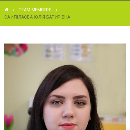
TEAM MEMBERS
САЙПІЛАЄВА ЮЛІЯ БАТИРІВНА