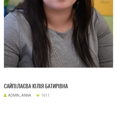
САЙПІЛАЄВА ЮЛІЯ БАТИРІВНА
ADMIN_ANNA
1611