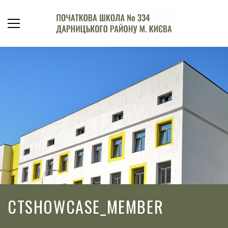
CTSHOWCASE_MEMBER