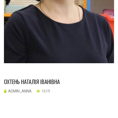
ОХТЕНЬ НАТАЛІЯ ІВАНІВНА
ADMIN_ANNA
1619