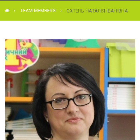
TEAM MEMBERS
ОХТЕНЬ НАТАЛІЯ ІВАНІВНА