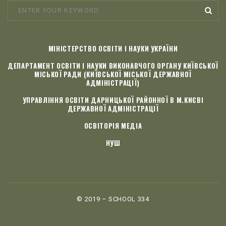
МІНІСТЕРСТВО ОСВІТИ І НАУКИ УКРАЇНИ
ДЕПАРТАМЕНТ ОСВІТИ І НАУКИ ВИКОНАВЧОГО ОРГАНУ КИЇВСЬКОЇ
МІСЬКОЇ РАДИ (КИЇВСЬКОЇ МІСЬКОЇ ДЕРЖАВНОЇ
АДМІНІСТРАЦІЇ)
УПРАВЛІННЯ ОСВІТИ ДАРНИЦЬКОЇ РАЙОННОЇ В М.КИЄВІ
ДЕРЖАВНОЇ АДМІНІСТРАЦІЇ
ОСВІТОРІЯ МЕДІА
НУШ
© 2019 – SCHOOL 334