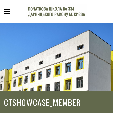
CTSHOWCASE_MEMBER