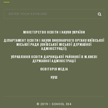
МІНІСТЕРСТВО ОСВІТИ І НАУКИ УКРАЇНИ
ДЕПАРТАМЕНТ ОСВІТИ І НАУКИ ВИКОНАВЧОГО ОРГАНУ КИЇВСЬКОЇ
МІСЬКОЇ РАДИ (КИЇВСЬКОЇ МІСЬКОЇ ДЕРЖАВНОЇ
АДМІНІСТРАЦІЇ)
УПРАВЛІННЯ ОСВІТИ ДАРНИЦЬКОЇ РАЙОННОЇ В М.КИЄВІ
ДЕРЖАВНОЇ АДМІНІСТРАЦІЇ
ОСВІТОРІЯ МЕДІА
НУШ
© 2019 – SCHOOL 334