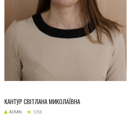
КАНТУР СВІТЛАНА МИКОЛАЇВНА
ADMIN
1256