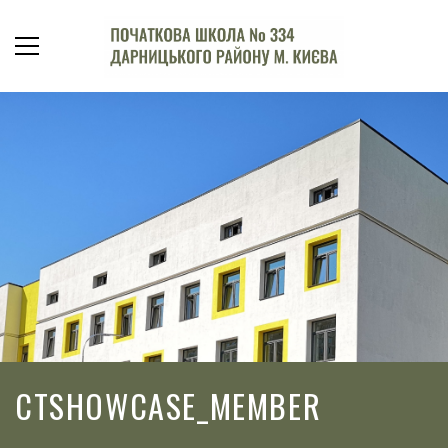
CTSHOWCASE_MEMBER