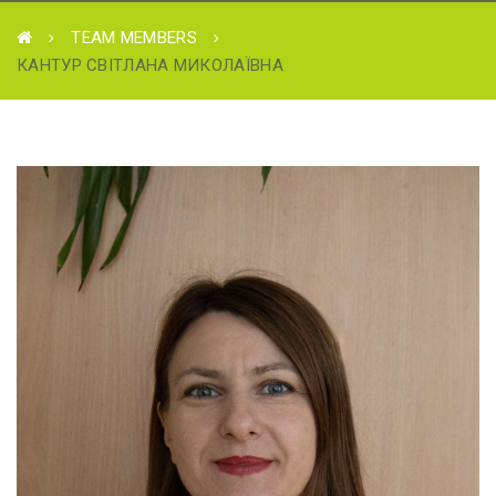
TEAM MEMBERS
КАНТУР СВІТЛАНА МИКОЛАЇВНА