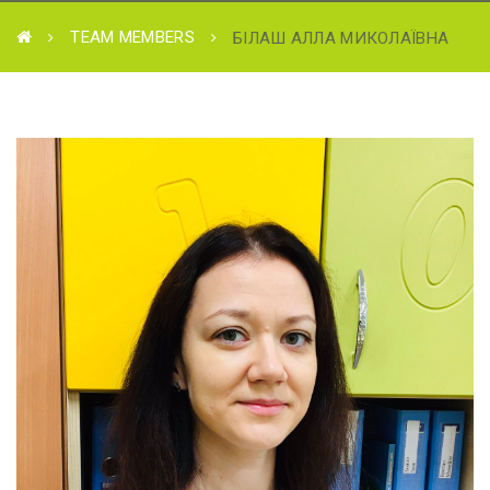
TEAM MEMBERS
БІЛАШ АЛЛА МИКОЛАЇВНА