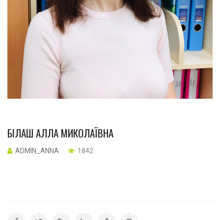
БІЛАШ АЛЛА МИКОЛАЇВНА
ADMIN_ANNA
1842