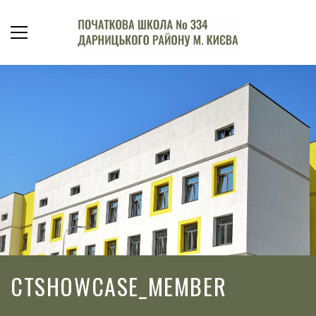
CTSHOWCASE_MEMBER