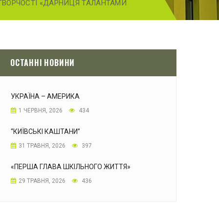
ТВОРЧОСТІ «ДАРНИЦЯ ТАЛАНТАМИ
ОСТАННІ НОВИНИ
УКРАЇНА – АМЕРИКА
1 ЧЕРВНЯ, 2026
434
“КИЇВСЬКІ КАШТАНИ”
31 ТРАВНЯ, 2026
397
«ПЕРША ГЛАВА ШКІЛЬНОГО ЖИТТЯ»
29 ТРАВНЯ, 2026
436