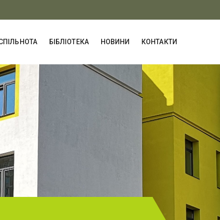
СПІЛЬНОТА
БІБЛІОТЕКА
НОВИНИ
КОНТАКТИ