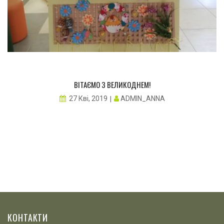
ВІТАЄМО З ВЕЛИКОДНЕМ!
ADMIN_ANNA
27 Кві, 2019
КОНТАКТИ