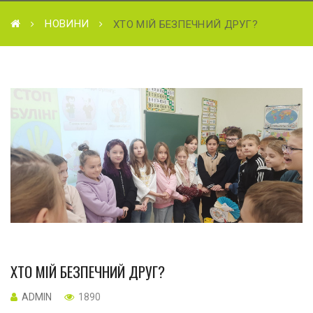
НОВИНИ
ХТО МІЙ БЕЗПЕЧНИЙ ДРУГ?
ХТО МІЙ БЕЗПЕЧНИЙ ДРУГ?
ADMIN
1890