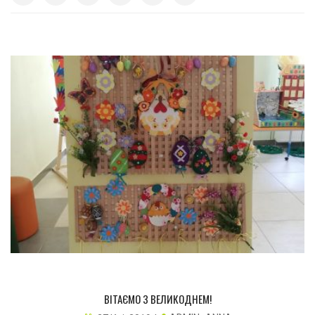
ВІТАЄМО З ВЕЛИКОДНЕМ!