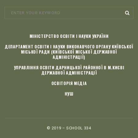
МІНІСТЕРСТВО ОСВІТИ І НАУКИ УКРАЇНИ
ДЕПАРТАМЕНТ ОСВІТИ І НАУКИ ВИКОНАВЧОГО ОРГАНУ КИЇВСЬКОЇ
МІСЬКОЇ РАДИ (КИЇВСЬКОЇ МІСЬКОЇ ДЕРЖАВНОЇ
АДМІНІСТРАЦІЇ)
УПРАВЛІННЯ ОСВІТИ ДАРНИЦЬКОЇ РАЙОННОЇ В М.КИЄВІ
ДЕРЖАВНОЇ АДМІНІСТРАЦІЇ
ОСВІТОРІЯ МЕДІА
НУШ
© 2019 – SCHOOL 334