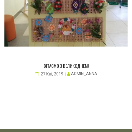
ВІТАЄМО З ВЕЛИКОДНЕМ!
ADMIN_ANNA
27 Кві, 2019