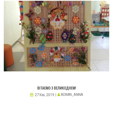
ВІТАЄМО З ВЕЛИКОДНЕМ!
ADMIN_ANNA
27 Кві, 2019