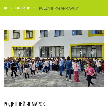
НОВИНИ
РОДИННИЙ ЯРМАРОК
РОДИННИЙ ЯРМАРОК