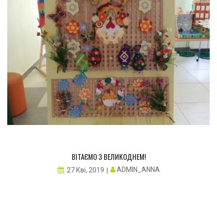
ВІТАЄМО З ВЕЛИКОДНЕМ!
ADMIN_ANNA
27 Кві, 2019