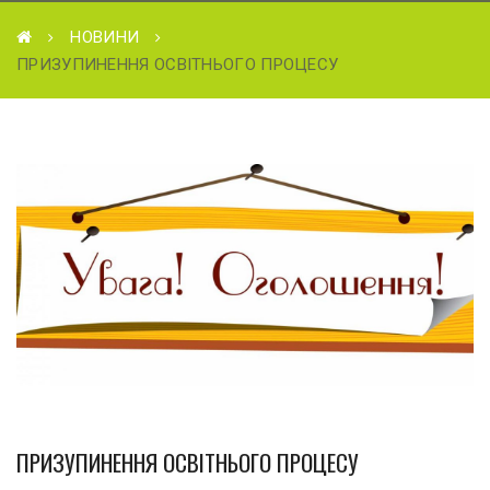
НОВИНИ
ПРИЗУПИНЕННЯ ОСВІТНЬОГО ПРОЦЕСУ
ПРИЗУПИНЕННЯ ОСВІТНЬОГО ПРОЦЕСУ