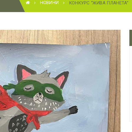
НОВИНИ
КОНКУРС “ЖИВА ПЛАНЕТА”