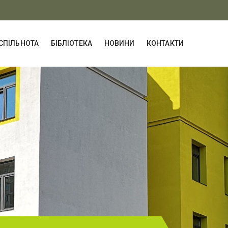
СПІЛЬНОТА
БІБЛІОТЕКА
НОВИНИ
КОНТАКТИ