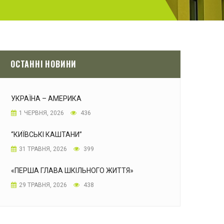
ОСТАННІ НОВИНИ
УКРАЇНА – АМЕРИКА
1 ЧЕРВНЯ, 2026
436
“КИЇВСЬКІ КАШТАНИ”
31 ТРАВНЯ, 2026
399
«ПЕРША ГЛАВА ШКІЛЬНОГО ЖИТТЯ»
29 ТРАВНЯ, 2026
438