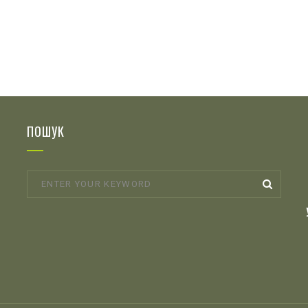
ПОШУК