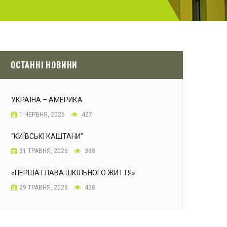
ОСТАННІ НОВИНИ
УКРАЇНА – АМЕРИКА
1 ЧЕРВНЯ, 2026
427
“КИЇВСЬКІ КАШТАНИ”
31 ТРАВНЯ, 2026
388
«ПЕРША ГЛАВА ШКІЛЬНОГО ЖИТТЯ»
29 ТРАВНЯ, 2026
428