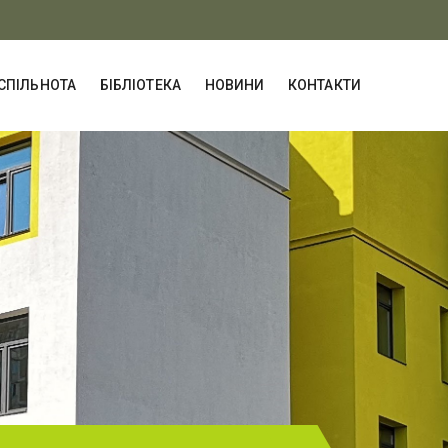
СПІЛЬНОТА
БІБЛІОТЕКА
НОВИНИ
КОНТАКТИ