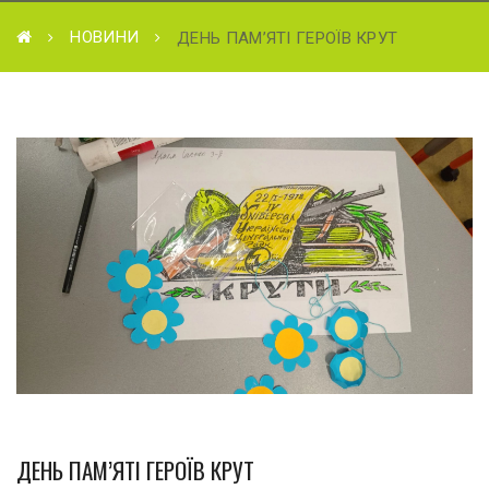
НОВИНИ
ДЕНЬ ПАМ’ЯТІ ГЕРОЇВ КРУТ
ДЕНЬ ПАМ’ЯТІ ГЕРОЇВ КРУТ