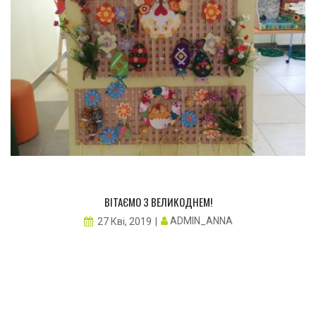
ВІТАЄМО З ВЕЛИКОДНЕМ!
ADMIN_ANNA
27 Кві, 2019