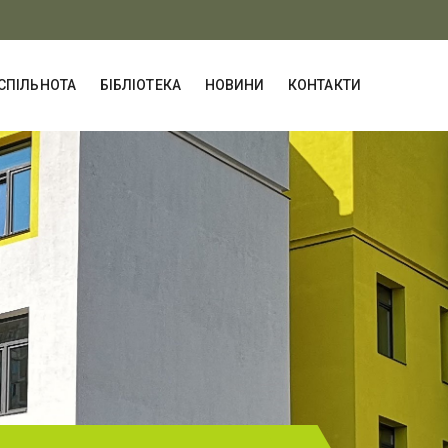
СПІЛЬНОТА
БІБЛІОТЕКА
НОВИНИ
КОНТАКТИ