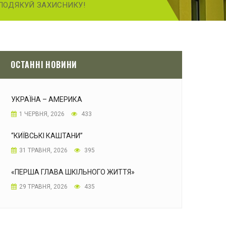
 ПОДЯКУЙ ЗАХИСНИКУ!
ОСТАННІ НОВИНИ
УКРАЇНА – АМЕРИКА
1 ЧЕРВНЯ, 2026
433
“КИЇВСЬКІ КАШТАНИ”
31 ТРАВНЯ, 2026
395
«ПЕРША ГЛАВА ШКІЛЬНОГО ЖИТТЯ»
29 ТРАВНЯ, 2026
435