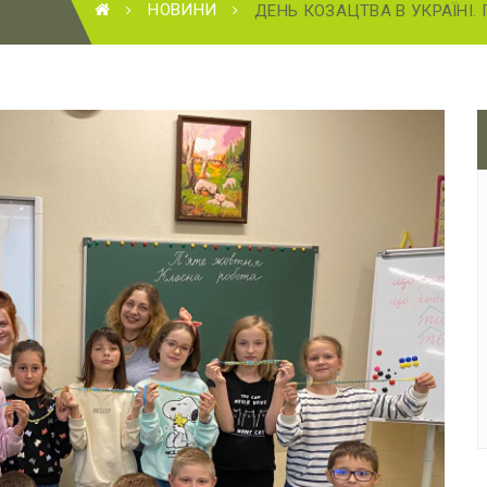
НОВИНИ
ДЕНЬ КОЗАЦТВА В УКРАЇНІ.