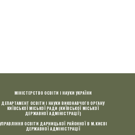
МІНІСТЕРСТВО ОСВІТИ І НАУКИ УКРАЇНИ
ДЕПАРТАМЕНТ ОСВІТИ І НАУКИ ВИКОНАВЧОГО ОРГАНУ
КИЇВСЬКОЇ МІСЬКОЇ РАДИ (КИЇВСЬКОЇ МІСЬКОЇ
ДЕРЖАВНОЇ АДМІНІСТРАЦІЇ)
УПРАВЛІННЯ ОСВІТИ ДАРНИЦЬКОЇ РАЙОННОЇ В М.КИЄВІ
ДЕРЖАВНОЇ АДМІНІСТРАЦІЇ