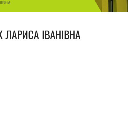
НІВНА
 ЛАРИСА ІВАНІВНА