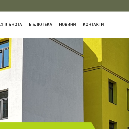
СПІЛЬНОТА
БІБЛІОТЕКА
НОВИНИ
КОНТАКТИ