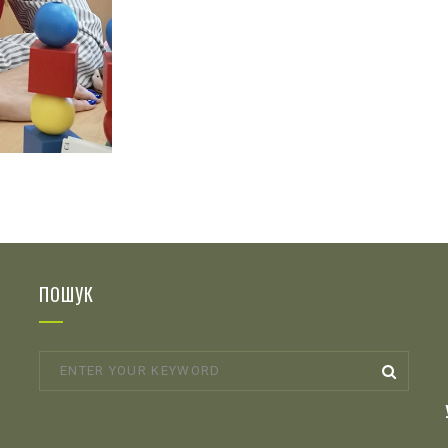
ПОШУК