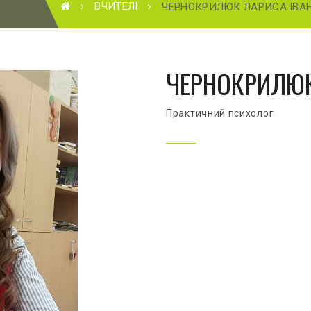
ВЧИТЕЛІ
ЧЕРНОКРИЛЮК ЛАРИСА ІВА
ЧЕРНОКРИЛЮК
Практичний психолог