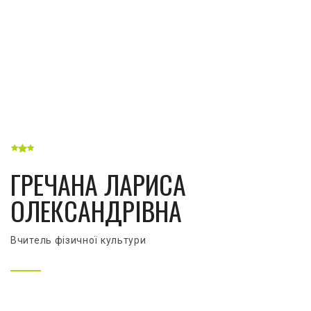
ГРЕЧАНА ЛАРИСА
ОЛЕКСАНДРІВНА
Вчитель фізичної культури