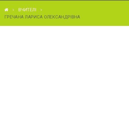
ВЧИТЕЛІ
ГРЕЧАНА ЛАРИСА ОЛЕКСАНДРІВНА