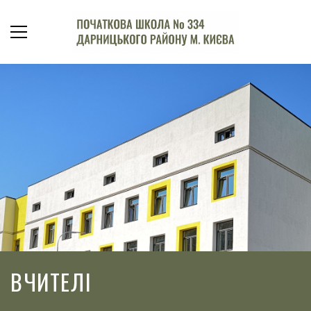
ВЧИТЕЛІ