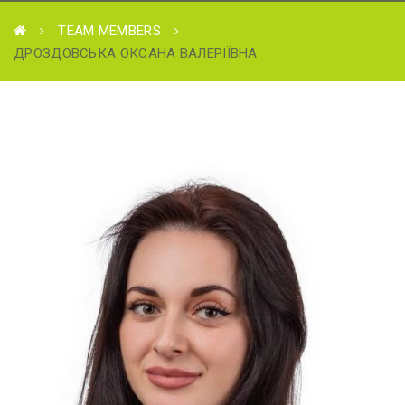
TEAM MEMBERS
ДРОЗДОВСЬКА ОКСАНА ВАЛЕРІЇВНА