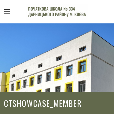
CTSHOWCASE_MEMBER