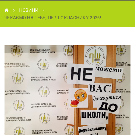
НОВИНИ
ЧЕКАЄМО НА ТЕБЕ, ПЕРШОКЛАСНИКУ 2026!