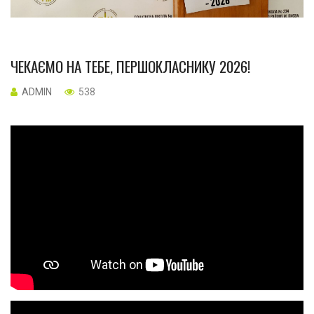
ЧЕКАЄМО НА ТЕБЕ, ПЕРШОКЛАСНИКУ 2026!
ADMIN
538