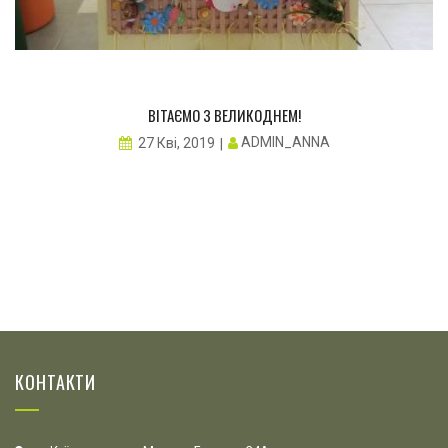
ВІТАЄМО З ВЕЛИКОДНЕМ!
ADMIN_ANNA
27 Кві, 2019
КОНТАКТИ