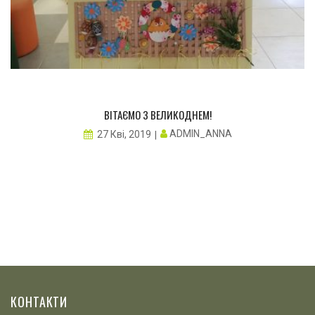
ВІТАЄМО З ВЕЛИКОДНЕМ!
ADMIN_ANNA
27 Кві, 2019
КОНТАКТИ