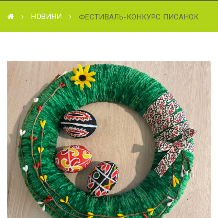
НОВИНИ
ФЕСТИВАЛЬ-КОНКУРС ПИСАНОК