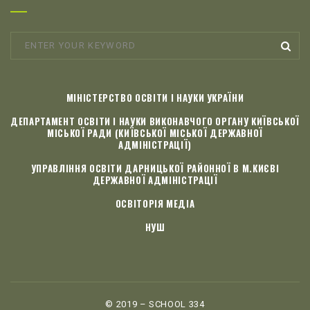
МІНІСТЕРСТВО ОСВІТИ І НАУКИ УКРАЇНИ
ДЕПАРТАМЕНТ ОСВІТИ І НАУКИ ВИКОНАВЧОГО ОРГАНУ КИЇВСЬКОЇ
МІСЬКОЇ РАДИ (КИЇВСЬКОЇ МІСЬКОЇ ДЕРЖАВНОЇ
АДМІНІСТРАЦІЇ)
УПРАВЛІННЯ ОСВІТИ ДАРНИЦЬКОЇ РАЙОННОЇ В М.КИЄВІ
ДЕРЖАВНОЇ АДМІНІСТРАЦІЇ
ОСВІТОРІЯ МЕДІА
НУШ
© 2019 – SCHOOL 334