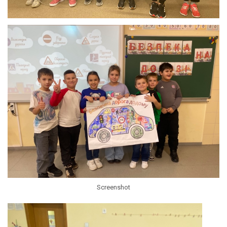
Screenshot