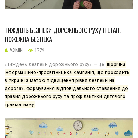
ТИЖДЕНЬ БЕЗПЕКИ ДОРОЖНЬОГО РУХУ ІІ ЕТАП.
ПОЖЕЖНА БЕЗПЕКА
ADMIN
1779
«Тиждень безпеки дорожнього руху» — це
щорічна
інформаційно-просвітницька кампанія, що проходить
в Україні з метою підвищення рівня безпеки на
дорогах, формування відповідального ставлення до
правил дорожнього руху та профілактики дитячого
травматизму
.