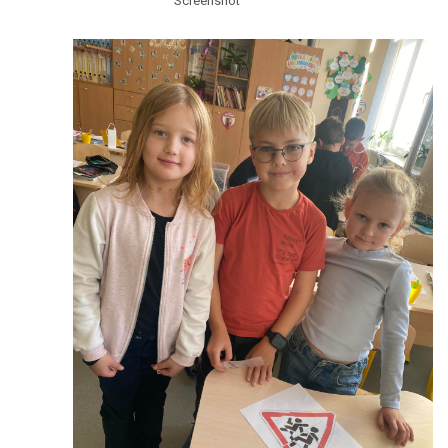
Screenshot