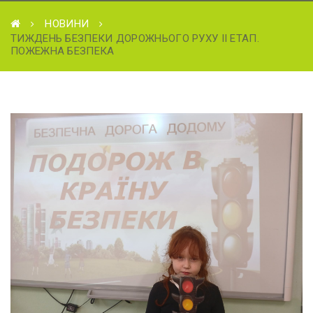
НОВИНИ
ТИЖДЕНЬ БЕЗПЕКИ ДОРОЖНЬОГО РУХУ ІІ ЕТАП.
ПОЖЕЖНА БЕЗПЕКА