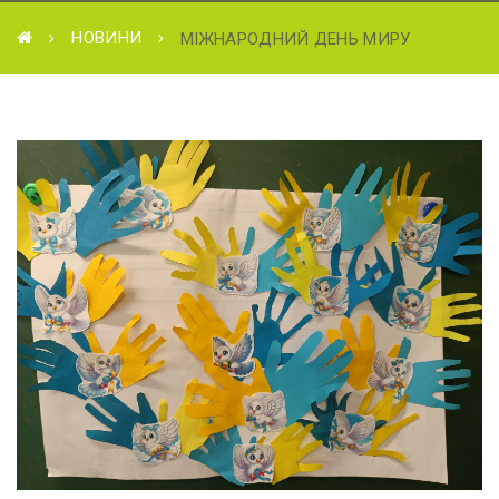
НОВИНИ
МІЖНАРОДНИЙ ДЕНЬ МИРУ