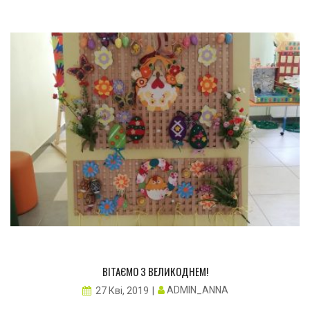
ВІТАЄМО З ВЕЛИКОДНЕМ!
ADMIN_ANNA
27 Кві, 2019