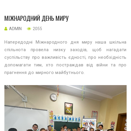
МІЖНАРОДНИЙ ДЕНЬ МИРУ
ADMIN
2055
Напередодні Міжнародного дня миру наша шкільна
спільнота провела низку заходів, щоб нагадати
суспільству про важливість єдності, про необхідність
допомагати тим, хто постраждав від війни та про
прагнення до мирного майбутнього.