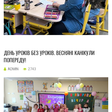
ДЕНЬ УРОКІВ БЕЗ УРОКІВ. ВЕСНЯНІ КАНІКУЛИ
ПОПЕРЕДУ!
ADMIN
2743