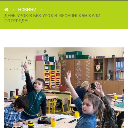
НОВИНИ
ДЕНЬ УРОКІВ БЕЗ УРОКІВ. ВЕСНЯНІ КАНІКУЛИ
ПОПЕРЕДУ!