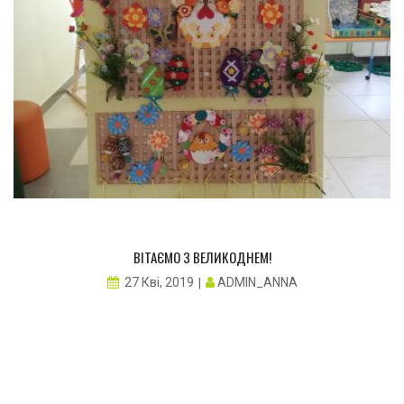
ВІТАЄМО З ВЕЛИКОДНЕМ!
ADMIN_ANNA
27 Кві, 2019