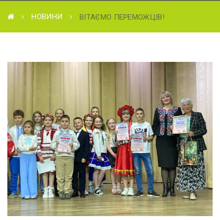
НОВИНИ
ВІТАЄМО ПЕРЕМОЖЦІВ!