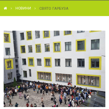
НОВИНИ
СВЯТО ГАРБУЗА