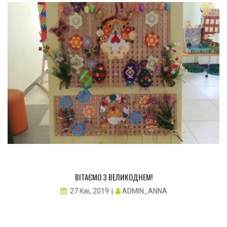
ВІТАЄМО З ВЕЛИКОДНЕМ!
ADMIN_ANNA
27 Кві, 2019