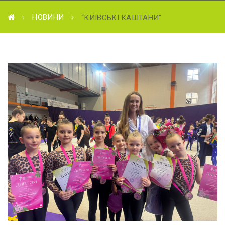
НОВИНИ
“КИЇВСЬКІ КАШТАНИ”