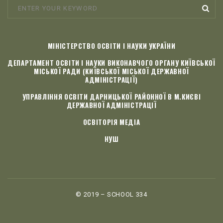
МІНІСТЕРСТВО ОСВІТИ І НАУКИ УКРАЇНИ
ДЕПАРТАМЕНТ ОСВІТИ І НАУКИ ВИКОНАВЧОГО ОРГАНУ КИЇВСЬКОЇ
МІСЬКОЇ РАДИ (КИЇВСЬКОЇ МІСЬКОЇ ДЕРЖАВНОЇ
АДМІНІСТРАЦІЇ)
УПРАВЛІННЯ ОСВІТИ ДАРНИЦЬКОЇ РАЙОННОЇ В М.КИЄВІ
ДЕРЖАВНОЇ АДМІНІСТРАЦІЇ
ОСВІТОРІЯ МЕДІА
НУШ
© 2019 – SCHOOL 334