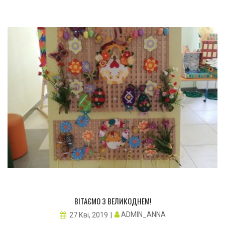
ВІТАЄМО З ВЕЛИКОДНЕМ!
ADMIN_ANNA
27 Кві, 2019