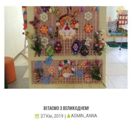
ВІТАЄМО З ВЕЛИКОДНЕМ!
ADMIN_ANNA
27 Кві, 2019