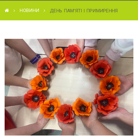
НОВИНИ
ДЕНЬ ПАМ’ЯТІ І ПРИМИРЕННЯ