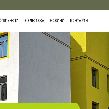
СПІЛЬНОТА
БІБЛІОТЕКА
НОВИНИ
КОНТАКТИ