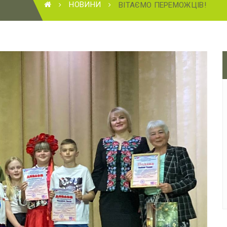
НОВИНИ
ВІТАЄМО ПЕРЕМОЖЦІВ!