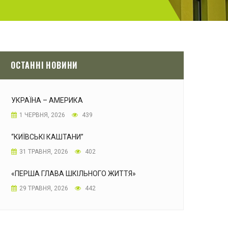
ОСТАННІ НОВИНИ
УКРАЇНА – АМЕРИКА
1 ЧЕРВНЯ, 2026
439
“КИЇВСЬКІ КАШТАНИ”
31 ТРАВНЯ, 2026
402
«ПЕРША ГЛАВА ШКІЛЬНОГО ЖИТТЯ»
29 ТРАВНЯ, 2026
442