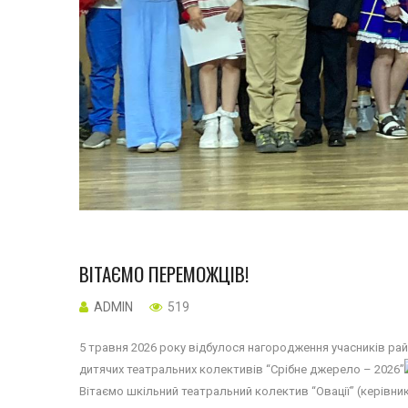
ВІТАЄМО ПЕРЕМОЖЦІВ!
ADMIN
519
5 травня 2026 року відбулося нагородження учасників рай
дитячих театральних колективів “Срібне джерело – 2026”
Вітаємо шкільний театральний колектив “Овації” (керівник 