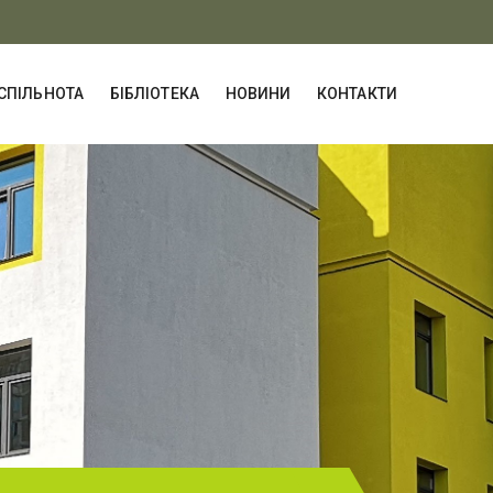
СПІЛЬНОТА
БІБЛІОТЕКА
НОВИНИ
КОНТАКТИ