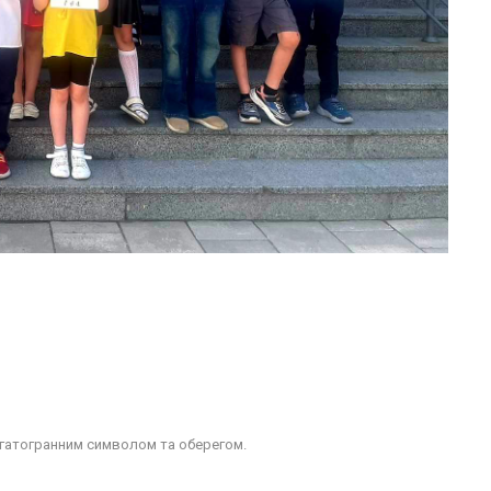
багатогранним символом та оберегом.