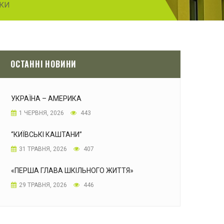
НКИ
ОСТАННІ НОВИНИ
УКРАЇНА – АМЕРИКА
1 ЧЕРВНЯ, 2026
443
“КИЇВСЬКІ КАШТАНИ”
31 ТРАВНЯ, 2026
407
«ПЕРША ГЛАВА ШКІЛЬНОГО ЖИТТЯ»
29 ТРАВНЯ, 2026
446