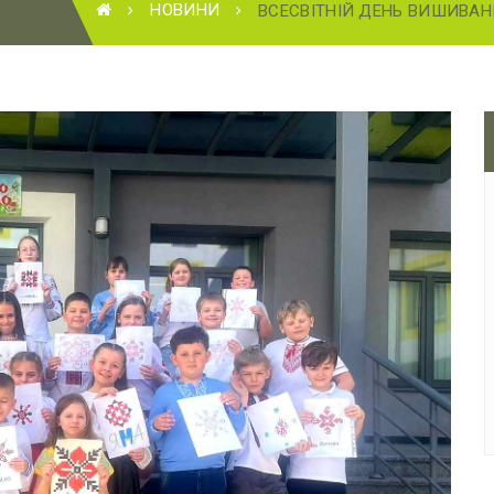
НОВИНИ
ВСЕСВІТНІЙ ДЕНЬ ВИШИВА